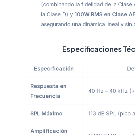
(combinando la fidelidad de la Clase
la Clase D) y
100W RMS en Clase A
asegurando una dinámica lineal y sin d
Especificaciones Téc
Especificación
De
Respuesta en
40 Hz – 40 kHz (+
Frecuencia
SPL Máximo
113 dB SPL (pico 
Amplificación