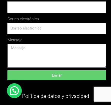
Correo electrónico
Mensaje
Enviar
Política de datos y privacidad