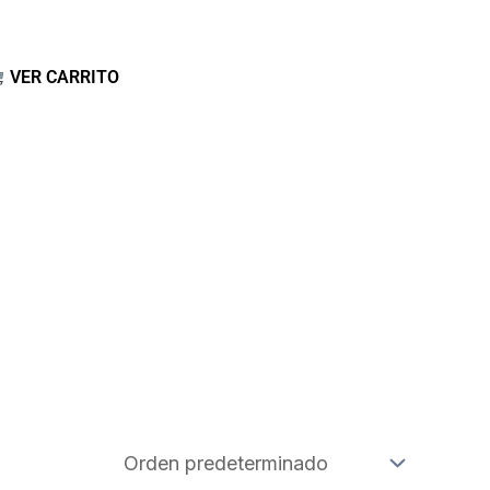
VER CARRITO