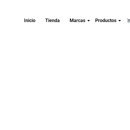
Inicio
Tienda
Marcas
Productos