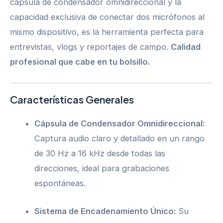
cápsula de condensador omnidireccional y la
capacidad exclusiva de conectar dos micrófonos al
mismo dispositivo, es la herramienta perfecta para
entrevistas, vlogs y reportajes de campo.
Calidad
profesional que cabe en tu bolsillo.
Características Generales
Cápsula de Condensador Omnidireccional:
Captura audio claro y detallado en un rango
de 30 Hz a 16 kHz desde todas las
direcciones, ideal para grabaciones
espontáneas.
Sistema de Encadenamiento Único:
Su