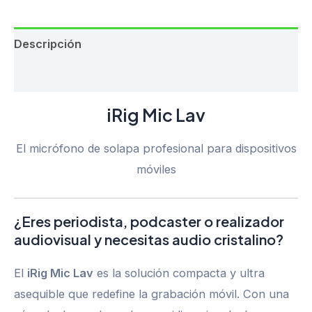
Descripción
Valoraciones (0)
iRig Mic Lav
El micrófono de solapa profesional para dispositivos
móviles
¿Eres periodista, podcaster o realizador
audiovisual y necesitas audio cristalino?
El
iRig Mic Lav
es la solución compacta y ultra
asequible que redefine la grabación móvil. Con una