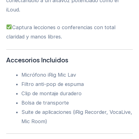
conectándolo a un altavoz potenciado como el
iLoud.
Captura lecciones o conferencias con total
claridad y manos libres.
Accesorios Incluidos
Micrófono iRig Mic Lav
Filtro anti-pop de espuma
Clip de montaje duradero
Bolsa de transporte
Suite de aplicaciones (iRig Recorder, VocaLive,
Mic Room)