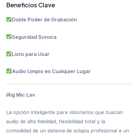
Beneficios Clave
Doble Poder de Grabación
Seguridad Sonora
Listo para Usar
Audio Limpio en Cualquier Lugar
iRig Mic Lav
La opción inteligente para visionarios que buscan
audio de alta fidelidad, flexibilidad total y la
comodidad de un sistema de solapa profesional a un