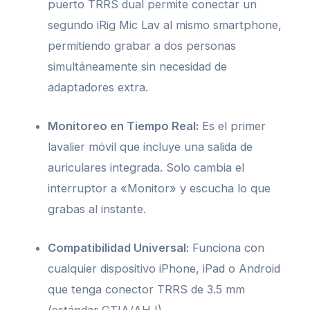
puerto TRRS dual permite conectar un
segundo iRig Mic Lav al mismo smartphone,
permitiendo grabar a dos personas
simultáneamente sin necesidad de
adaptadores extra.
Monitoreo en Tiempo Real:
Es el primer
lavalier móvil que incluye una salida de
auriculares integrada. Solo cambia el
interruptor a «Monitor» y escucha lo que
grabas al instante.
Compatibilidad Universal:
Funciona con
cualquier dispositivo iPhone, iPad o Android
que tenga conector TRRS de 3.5 mm