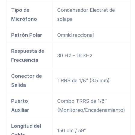
Tipo de
Condensador Electret de
Micrófono
solapa
Patrón Polar
Omnidireccional
Respuesta de
30 Hz – 16 kHz
Frecuencia
Conector de
TRRS de 1/8″ (3.5 mm)
Salida
Puerto
Combo TRRS de 1/8″
Auxiliar
(Monitoreo/Encadenamiento)
Longitud del
150 cm / 59″