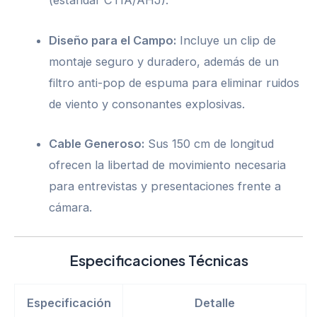
(estándar CTIA/AHJ).
Diseño para el Campo:
Incluye un clip de
montaje seguro y duradero, además de un
filtro anti-pop de espuma para eliminar ruidos
de viento y consonantes explosivas.
Cable Generoso:
Sus 150 cm de longitud
ofrecen la libertad de movimiento necesaria
para entrevistas y presentaciones frente a
cámara.
Especificaciones Técnicas
Especificación
Detalle