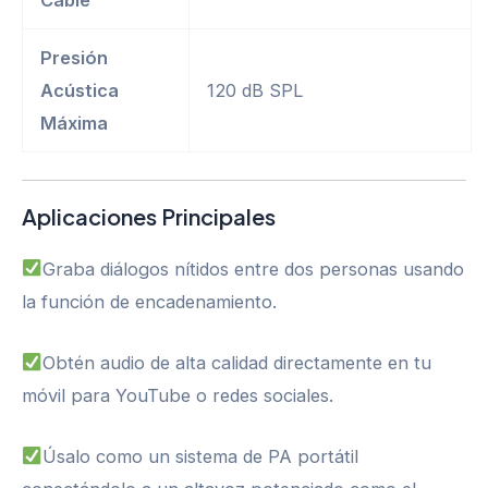
Cable
Presión
Acústica
120 dB SPL
Máxima
Aplicaciones Principales
Graba diálogos nítidos entre dos personas usando
la función de encadenamiento.
Obtén audio de alta calidad directamente en tu
móvil para YouTube o redes sociales.
Úsalo como un sistema de PA portátil