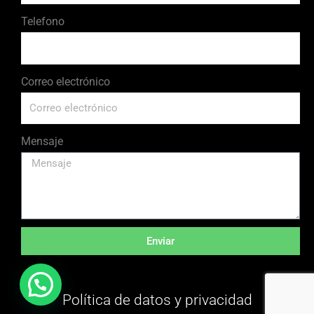
Telefono
Correo electrónico
Mensaje
Enviar
Política de datos y privacidad