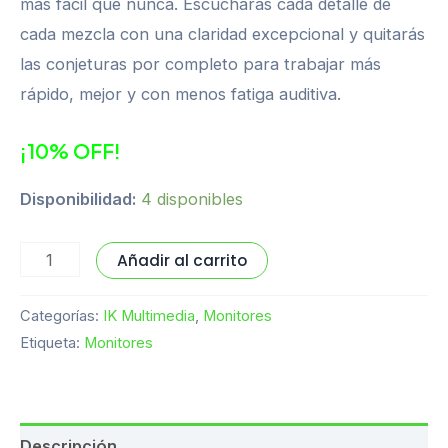
más fácil que nunca. Escucharás cada detalle de
cada mezcla con una claridad excepcional y quitarás
las conjeturas por completo para trabajar más
rápido, mejor y con menos fatiga auditiva.
¡10% OFF!
Disponibilidad:
4 disponibles
Añadir al carrito
Categorías:
IK Multimedia
,
Monitores
Etiqueta:
Monitores
Descripción