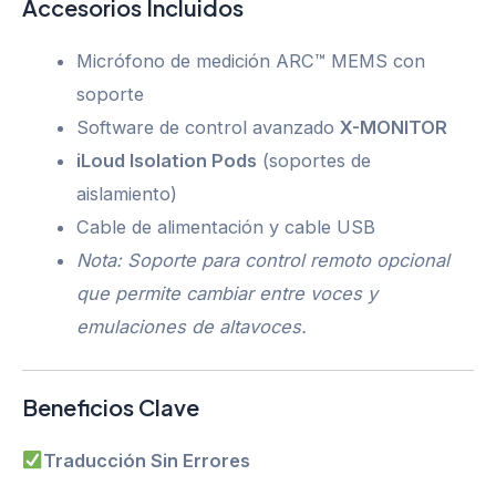
Accesorios Incluidos
Micrófono de medición ARC™ MEMS con
soporte
Software de control avanzado
X-MONITOR
iLoud Isolation Pods
(soportes de
aislamiento)
Cable de alimentación y cable USB
Nota: Soporte para control remoto opcional
que permite cambiar entre voces y
emulaciones de altavoces.
Beneficios Clave
Traducción Sin Errores