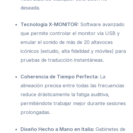
deseada.
Tecnología X-MONITOR:
Software avanzado
que permite controlar el monitor vía USB y
emular el sonido de más de 20 altavoces
icónicos (estudio, alta fidelidad y móviles) para
pruebas de traducción instantáneas.
Coherencia de Tiempo Perfecta:
La
alineación precisa entre todas las frecuencias
reduce drásticamente la fatiga auditiva,
permitiéndote trabajar mejor durante sesiones
prolongadas.
Diseño Hecho a Mano en Italia:
Gabinetes de