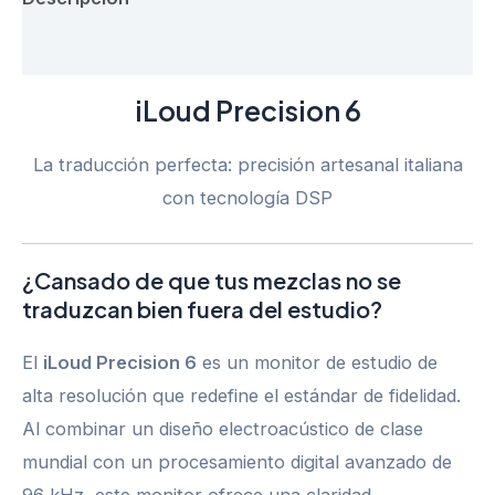
Valoraciones (0)
iLoud Precision 6
La traducción perfecta: precisión artesanal italiana
con tecnología DSP
¿Cansado de que tus mezclas no se
traduzcan bien fuera del estudio?
El
iLoud Precision 6
es un monitor de estudio de
alta resolución que redefine el estándar de fidelidad.
Al combinar un diseño electroacústico de clase
mundial con un procesamiento digital avanzado de
96 kHz, este monitor ofrece una claridad