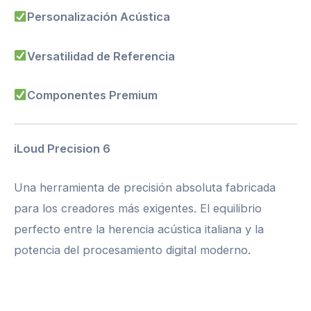
Personalización Acústica
Versatilidad de Referencia
Componentes Premium
iLoud Precision 6
Una herramienta de precisión absoluta fabricada
para los creadores más exigentes. El equilibrio
perfecto entre la herencia acústica italiana y la
potencia del procesamiento digital moderno.