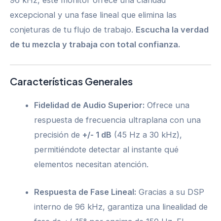
excepcional y una fase lineal que elimina las
conjeturas de tu flujo de trabajo.
Escucha la verdad
de tu mezcla y trabaja con total confianza.
Características Generales
Fidelidad de Audio Superior:
Ofrece una
respuesta de frecuencia ultraplana con una
precisión de
+/- 1 dB
(45 Hz a 30 kHz),
permitiéndote detectar al instante qué
elementos necesitan atención.
Respuesta de Fase Lineal:
Gracias a su DSP
interno de 96 kHz, garantiza una linealidad de