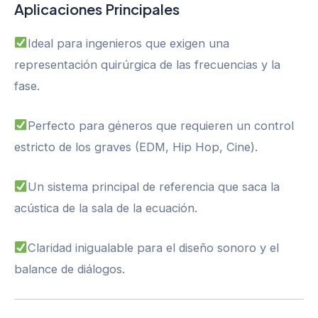
Aplicaciones Principales
Ideal para ingenieros que exigen una
representación quirúrgica de las frecuencias y la
fase.
Perfecto para géneros que requieren un control
estricto de los graves (EDM, Hip Hop, Cine).
Un sistema principal de referencia que saca la
acústica de la sala de la ecuación.
Claridad inigualable para el diseño sonoro y el
balance de diálogos.