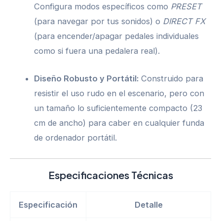
Configura modos específicos como
PRESET
(para navegar por tus sonidos) o
DIRECT FX
(para encender/apagar pedales individuales
como si fuera una pedalera real).
Diseño Robusto y Portátil:
Construido para
resistir el uso rudo en el escenario, pero con
un tamaño lo suficientemente compacto (23
cm de ancho) para caber en cualquier funda
de ordenador portátil.
Especificaciones Técnicas
Especificación
Detalle