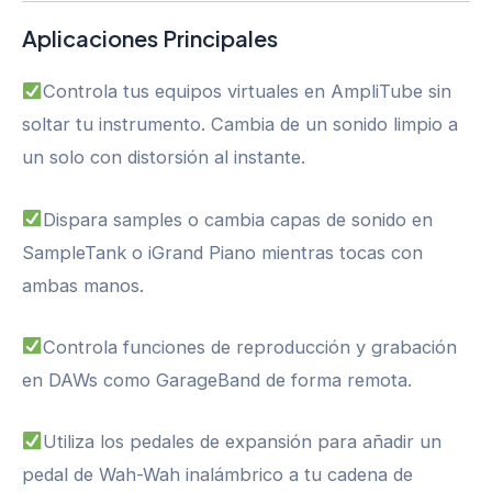
Aplicaciones Principales
Controla tus equipos virtuales en AmpliTube sin
soltar tu instrumento. Cambia de un sonido limpio a
un solo con distorsión al instante.
Dispara samples o cambia capas de sonido en
SampleTank o iGrand Piano mientras tocas con
ambas manos.
Controla funciones de reproducción y grabación
en DAWs como GarageBand de forma remota.
Utiliza los pedales de expansión para añadir un
pedal de Wah-Wah inalámbrico a tu cadena de