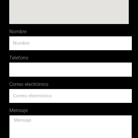
Nombre
Telefono
Correo electrónico
Mensaje