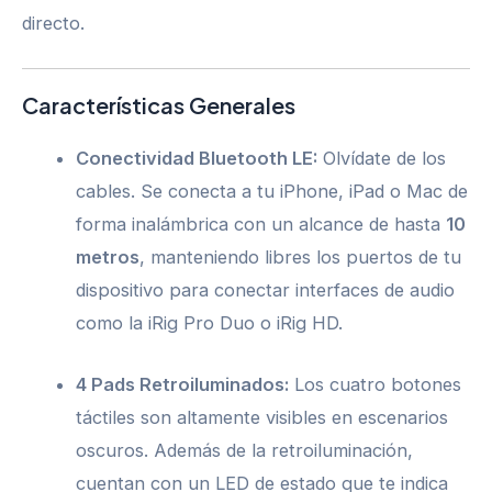
directo.
Características Generales
Conectividad Bluetooth LE:
Olvídate de los
cables. Se conecta a tu iPhone, iPad o Mac de
forma inalámbrica con un alcance de hasta
10
metros
, manteniendo libres los puertos de tu
dispositivo para conectar interfaces de audio
como la iRig Pro Duo o iRig HD.
4 Pads Retroiluminados:
Los cuatro botones
táctiles son altamente visibles en escenarios
oscuros. Además de la retroiluminación,
cuentan con un LED de estado que te indica