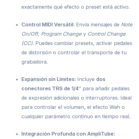
exactamente qué efecto o preset está activo.
Control MIDI Versátil:
Envía mensajes de
Note
On/Off
,
Program Change
y
Control Change
(CC)
. Puedes cambiar presets, activar pedales
de distorsión o controlar el transporte de tu
grabadora.
Expansión sin Límites:
Incluye
dos
conectores TRS de 1/4″
para añadir pedales
de expresión adicionales o interruptores. Ideal
para controlar el volumen, el efecto Wah o
cualquier parámetro continuo en tiempo real.
Integración Profunda con AmpliTube: