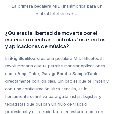
La primera pedalera MIDI inalámbrica para un
control total sin cables
¿Quieres la libertad de moverte por el
escenario mientras controlas tus efectos
y aplicaciones de música?
El
iRig BlueBoard
es una pedalera MIDI Bluetooth
revolucionaria que te permite manejar aplicaciones
como
AmpliTube
,
GarageBand
o
SampleTank
directamente con los pies. Sin cables que te limiten y
con una configuración ultra-sencilla, es la
herramienta definitiva para guitarristas, bajistas y
tecladistas que buscan un flujo de trabajo
profesional y despejado tanto en estudio como en