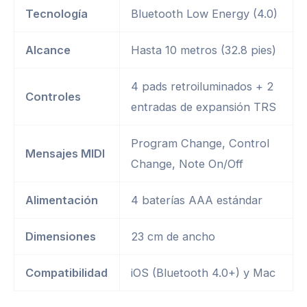
Tecnología
Bluetooth Low Energy (4.0)
Alcance
Hasta 10 metros (32.8 pies)
4 pads retroiluminados + 2
Controles
entradas de expansión TRS
Program Change, Control
Mensajes MIDI
Change, Note On/Off
Alimentación
4 baterías AAA estándar
Dimensiones
23 cm de ancho
Compatibilidad
iOS (Bluetooth 4.0+) y Mac