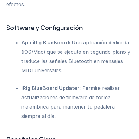
efectos.
Software y Configuración
App iRig BlueBoard:
Una aplicación dedicada
(iOS/Mac) que se ejecuta en segundo plano y
traduce las señales Bluetooth en mensajes
MIDI universales.
iRig BlueBoard Updater:
Permite realizar
actualizaciones de firmware de forma
inalámbrica para mantener tu pedalera
siempre al día.