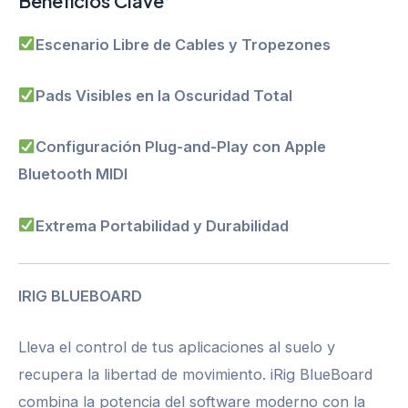
Beneficios Clave
Escenario Libre de Cables y Tropezones
Pads Visibles en la Oscuridad Total
Configuración Plug-and-Play con Apple
Bluetooth MIDI
Extrema Portabilidad y Durabilidad
IRIG BLUEBOARD
Lleva el control de tus aplicaciones al suelo y
recupera la libertad de movimiento. iRig BlueBoard
combina la potencia del software moderno con la