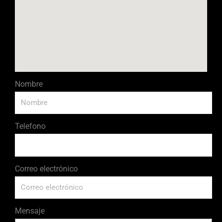
Nombre
Telefono
Correo electrónico
Mensaje