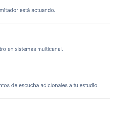
limitador está actuando.
tro en sistemas multicanal.
ntos de escucha adicionales a tu estudio.