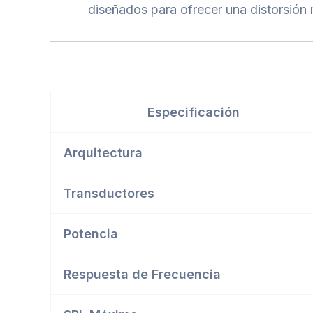
diseñados para ofrecer una distorsión 
Especificación
Arquitectura
Transductores
Potencia
Respuesta de Frecuencia