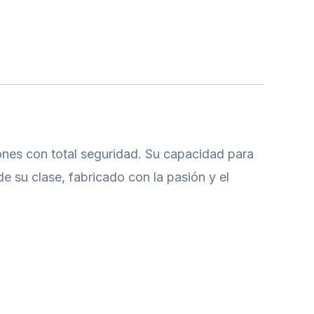
iones con total seguridad. Su capacidad para
de su clase, fabricado con la pasión y el