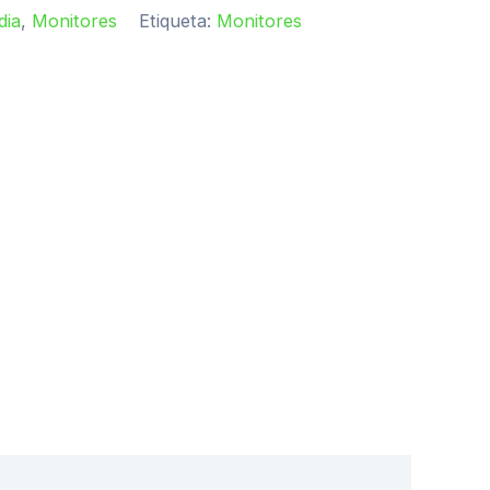
dia
,
Monitores
Etiqueta:
Monitores