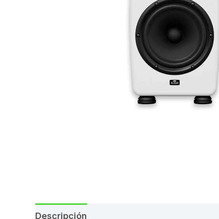
Descripción
Valoraciones (0)