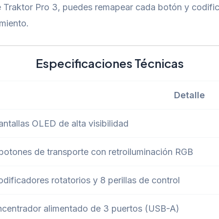
 Traktor Pro 3, puedes remapear cada botón y codifica
miento.
Especificaciones Técnicas
Detalle
antallas OLED de alta visibilidad
botones de transporte con retroiluminación RGB
odificadores rotatorios y 8 perillas de control
centrador alimentado de 3 puertos (USB-A)