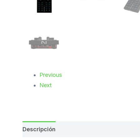
Previous
Next
Descripción
Valoraciones (0)