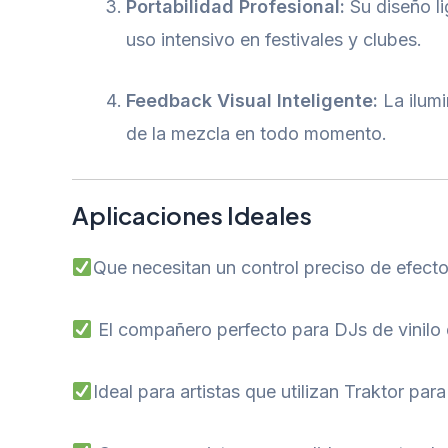
Portabilidad Profesional:
Su diseño li
uso intensivo en festivales y clubes.
Feedback Visual Inteligente:
La ilumi
de la mezcla en todo momento.
Aplicaciones Ideales
Que necesitan un control preciso de efect
El compañero perfecto para DJs de vinilo q
Ideal para artistas que utilizan Traktor par