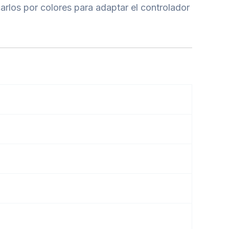
rlos por colores para adaptar el controlador