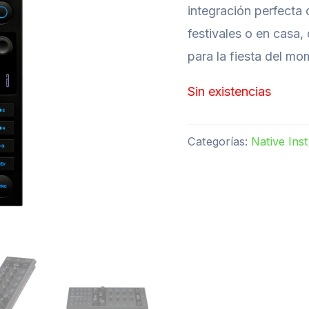
integración perfecta 
festivales o en casa
para la fiesta del mo
Sin existencias
Categorías:
Native Ins