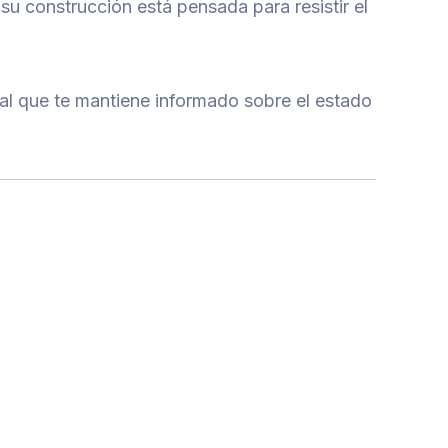
su construcción está pensada para resistir el
nal que te mantiene informado sobre el estado