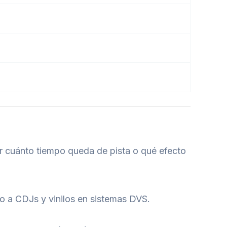
er cuánto tiempo queda de pista o qué efecto
to a CDJs y vinilos en sistemas DVS.