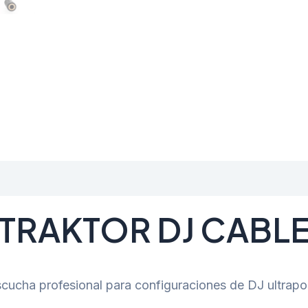
TRAKTOR DJ CABL
cucha profesional para configuraciones de DJ ultrapor