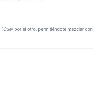
 (
Cue
) por el otro, permitiéndote mezclar con