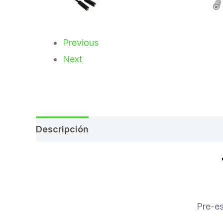
Previous
Next
Descripción
Valoraciones (0)
Pre-es