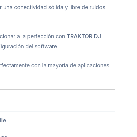
 una conectividad sólida y libre de ruidos
cionar a la perfección con
TRAKTOR DJ
iguración del software.
rfectamente con la mayoría de aplicaciones
lle