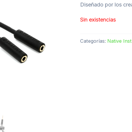
Diseñado por los c
Sin existencias
Categorías:
Native Ins