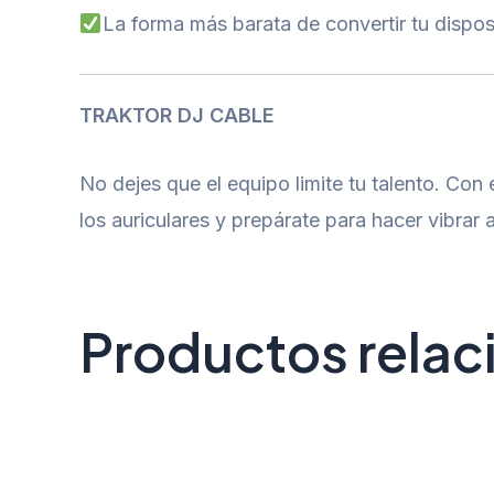
La forma más barata de convertir tu dispos
TRAKTOR DJ CABLE
No dejes que el equipo limite tu talento. Con
los auriculares y prepárate para hacer vibrar
Productos rela