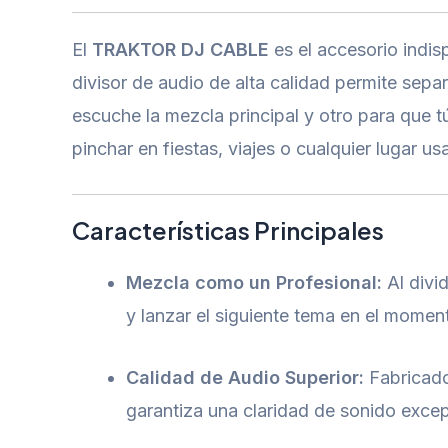
El
TRAKTOR DJ CABLE
es el accesorio indis
divisor de audio de alta calidad permite separ
escuche la mezcla principal y otro para que 
pinchar en fiestas, viajes o cualquier lugar u
Características Principales
Mezcla como un Profesional:
Al divid
y lanzar el siguiente tema en el momen
Calidad de Audio Superior:
Fabricad
garantiza una claridad de sonido excep