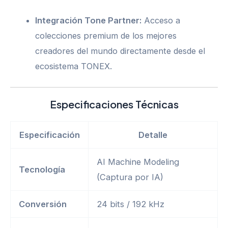
Integración Tone Partner:
Acceso a
colecciones premium de los mejores
creadores del mundo directamente desde el
ecosistema TONEX.
Especificaciones Técnicas
Especificación
Detalle
AI Machine Modeling
Tecnología
(Captura por IA)
Conversión
24 bits / 192 kHz