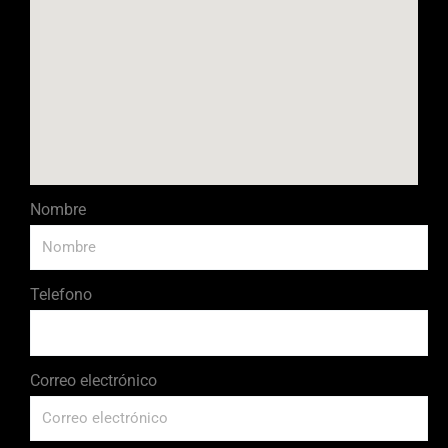
Nombre
Telefono
Correo electrónico