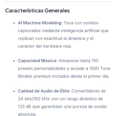
Características Generales
AI Machine Modeling:
Toca con sonidos
capturados mediante inteligencia artificial que
replican con exactitud la dinámica y el
carácter del hardware real.
Capacidad Masiva:
Almacena hasta 150
presets personalizables y accede a 1000 Tone
Models premium incluidos desde el primer día.
Calidad de Audio de Élite:
Convertidores de
24 bits/192 kHz con un rango dinámico de
123 dB que garantizan una pureza de sonido
absoluta.