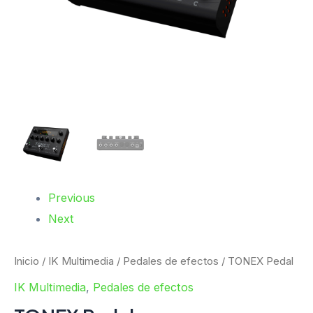
Previous
Next
Inicio
/
IK Multimedia
/
Pedales de efectos
/ TONEX Pedal
IK Multimedia
,
Pedales de efectos