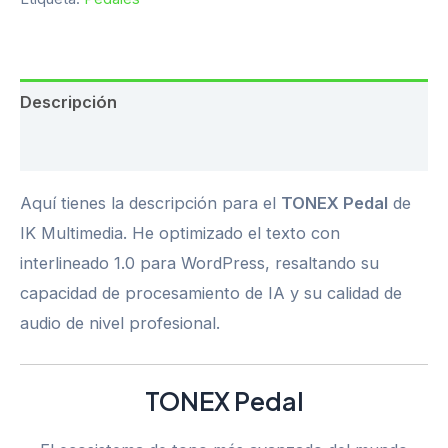
Descripción
Valoraciones (0)
Aquí tienes la descripción para el
TONEX Pedal
de
IK Multimedia. He optimizado el texto con
interlineado 1.0 para WordPress, resaltando su
capacidad de procesamiento de IA y su calidad de
audio de nivel profesional.
TONEX Pedal