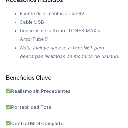
Fuente de alimentación de 9V
Cable USB
Licencias de software TONEX MAX y
AmpliTube 5
Nota: Incluye acceso a ToneNET para
descargas ilimitadas de modelos de usuario.
Beneficios Clave
Realismo sin Precedentes
Portabilidad Total
Control MIDI Completo