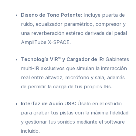
Diseño de Tono Potente:
Incluye puerta de
ruido, ecualizador paramétrico, compresor y
una reverberación estéreo derivada del pedal
AmpliTube X-SPACE.
Tecnología VIR™ y Cargador de IR:
Gabinetes
multi-IR exclusivos que simulan la interacción
real entre altavoz, micrófono y sala, además
de permitir la carga de tus propios IRs.
Interfaz de Audio USB:
Úsalo en el estudio
para grabar tus pistas con la máxima fidelidad
y gestionar tus sonidos mediante el software
incluido.