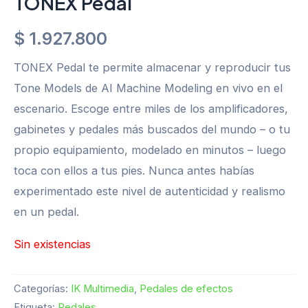
TONEX Pedal
$
1.927.800
TONEX Pedal te permite almacenar y reproducir tus
Tone Models de AI Machine Modeling en vivo en el
escenario. Escoge entre miles de los amplificadores,
gabinetes y pedales más buscados del mundo – o tu
propio equipamiento, modelado en minutos – luego
toca con ellos a tus pies. Nunca antes habías
experimentado este nivel de autenticidad y realismo
en un pedal.
Sin existencias
Categorías:
IK Multimedia
,
Pedales de efectos
Etiqueta:
Pedales