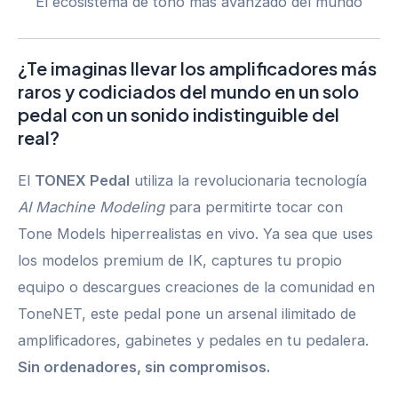
El ecosistema de tono más avanzado del mundo
¿Te imaginas llevar los amplificadores más
raros y codiciados del mundo en un solo
pedal con un sonido indistinguible del
real?
El
TONEX Pedal
utiliza la revolucionaria tecnología
AI Machine Modeling
para permitirte tocar con
Tone Models hiperrealistas en vivo. Ya sea que uses
los modelos premium de IK, captures tu propio
equipo o descargues creaciones de la comunidad en
ToneNET, este pedal pone un arsenal ilimitado de
amplificadores, gabinetes y pedales en tu pedalera.
Sin ordenadores, sin compromisos.