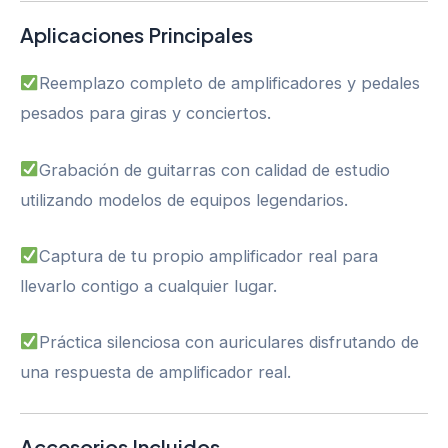
Aplicaciones Principales
Reemplazo completo de amplificadores y pedales
pesados para giras y conciertos.
Grabación de guitarras con calidad de estudio
utilizando modelos de equipos legendarios.
Captura de tu propio amplificador real para
llevarlo contigo a cualquier lugar.
Práctica silenciosa con auriculares disfrutando de
una respuesta de amplificador real.
Accesorios Incluidos