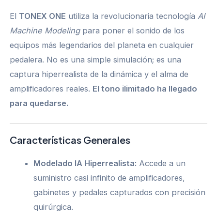
El
TONEX ONE
utiliza la revolucionaria tecnología
AI
Machine Modeling
para poner el sonido de los
equipos más legendarios del planeta en cualquier
pedalera. No es una simple simulación; es una
captura hiperrealista de la dinámica y el alma de
amplificadores reales.
El tono ilimitado ha llegado
para quedarse.
Características Generales
Modelado IA Hiperrealista:
Accede a un
suministro casi infinito de amplificadores,
gabinetes y pedales capturados con precisión
quirúrgica.