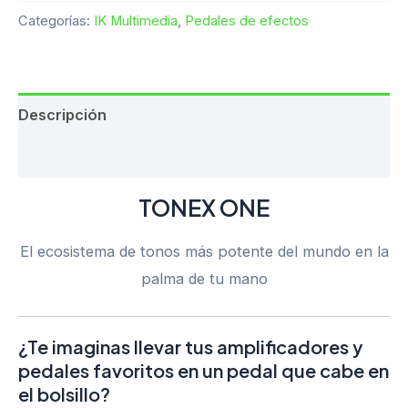
Categorías:
IK Multimedia
,
Pedales de efectos
Descripción
Valoraciones (0)
TONEX ONE
El ecosistema de tonos más potente del mundo en la
palma de tu mano
¿Te imaginas llevar tus amplificadores y
pedales favoritos en un pedal que cabe en
el bolsillo?