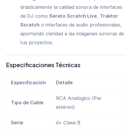
drásticamente la calidad sonora de interfaces
de DJ como
Serato Scratch Live
,
Traktor
Scratch
o interfaces de audio profesionales,
aportando claridad a las imágenes sonoras de
tus proyectos.
Especificaciones Técnicas
Especificación
Detalle
RCA Analógico (Par
Tipo de Cable
estéreo)
Serie
d+ Clase B