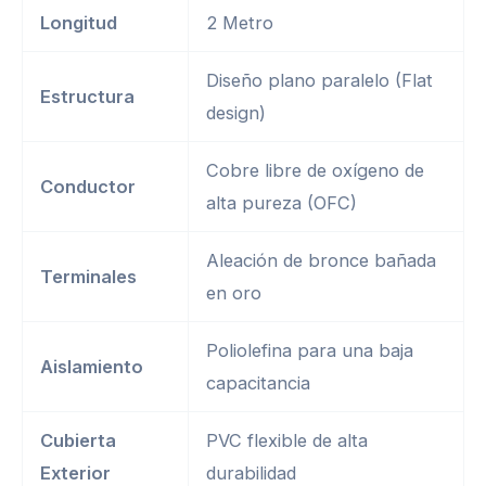
Longitud
2 Metro
Diseño plano paralelo (Flat
Estructura
design)
Cobre libre de oxígeno de
Conductor
alta pureza (OFC)
Aleación de bronce bañada
Terminales
en oro
Poliolefina para una baja
Aislamiento
capacitancia
Cubierta
PVC flexible de alta
Exterior
durabilidad