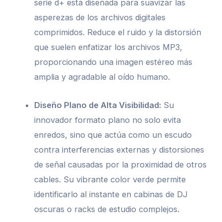
serie d+ está diseñada para suavizar las
asperezas de los archivos digitales
comprimidos. Reduce el ruido y la distorsión
que suelen enfatizar los archivos MP3,
proporcionando una imagen estéreo más
amplia y agradable al oído humano.
Diseño Plano de Alta Visibilidad:
Su
innovador formato plano no solo evita
enredos, sino que actúa como un escudo
contra interferencias externas y distorsiones
de señal causadas por la proximidad de otros
cables. Su vibrante color verde permite
identificarlo al instante en cabinas de DJ
oscuras o racks de estudio complejos.