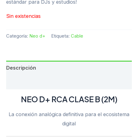
estándar para DJs y estudios!
Sin existencias
Categoría:
Neo d+
Etiqueta:
Cable
Descripción
Valoraciones (0)
NEO D+ RCA CLASE B (2M)
La conexión analógica definitiva para el ecosistema
digital