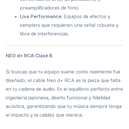
preamplificadores de fono.
Live Performance:
Equipos de efectos y
samplers que requieren una señal robusta y
libre de interferencias.
NEO d+ RCA Clase B
Si buscas que tu equipo suene como realmente fue
diseñado, el cable Neo d+ RCA es la pieza que falta
en tu cadena de audio. Es el equilibrio perfecto entre
ingeniería japonesa, diseño funcional y fidelidad
acústica, garantizando que tu música siempre tenga
el impacto y la calidez que merece.