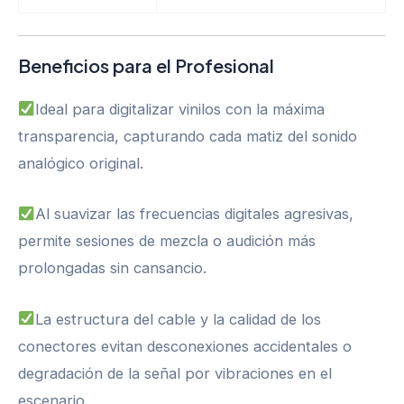
Beneficios para el Profesional
Ideal para digitalizar vinilos con la máxima
transparencia, capturando cada matiz del sonido
analógico original.
Al suavizar las frecuencias digitales agresivas,
permite sesiones de mezcla o audición más
prolongadas sin cansancio.
La estructura del cable y la calidad de los
conectores evitan desconexiones accidentales o
degradación de la señal por vibraciones en el
escenario.