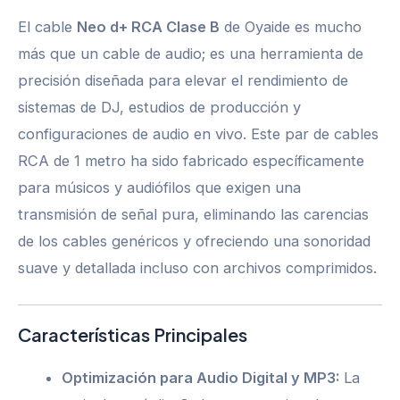
El cable
Neo d+ RCA Clase B
de Oyaide es mucho
más que un cable de audio; es una herramienta de
precisión diseñada para elevar el rendimiento de
sistemas de DJ, estudios de producción y
configuraciones de audio en vivo. Este par de cables
RCA de 1 metro ha sido fabricado específicamente
para músicos y audiófilos que exigen una
transmisión de señal pura, eliminando las carencias
de los cables genéricos y ofreciendo una sonoridad
suave y detallada incluso con archivos comprimidos.
Características Principales
Optimización para Audio Digital y MP3:
La