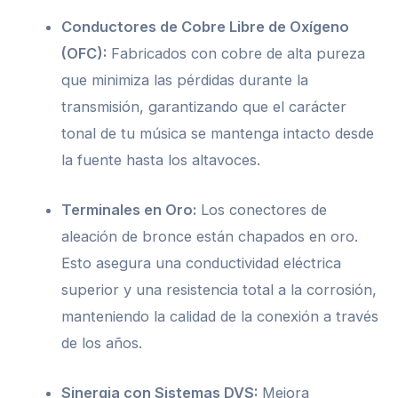
Conductores de Cobre Libre de Oxígeno
(OFC):
Fabricados con cobre de alta pureza
que minimiza las pérdidas durante la
transmisión, garantizando que el carácter
tonal de tu música se mantenga intacto desde
la fuente hasta los altavoces.
Terminales en Oro:
Los conectores de
aleación de bronce están chapados en oro.
Esto asegura una conductividad eléctrica
superior y una resistencia total a la corrosión,
manteniendo la calidad de la conexión a través
de los años.
Sinergia con Sistemas DVS:
Mejora