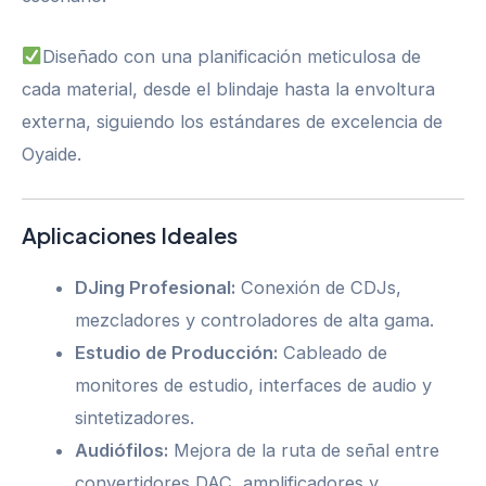
Diseñado con una planificación meticulosa de
cada material, desde el blindaje hasta la envoltura
externa, siguiendo los estándares de excelencia de
Oyaide.
Aplicaciones Ideales
DJing Profesional:
Conexión de CDJs,
mezcladores y controladores de alta gama.
Estudio de Producción:
Cableado de
monitores de estudio, interfaces de audio y
sintetizadores.
Audiófilos:
Mejora de la ruta de señal entre
convertidores DAC, amplificadores y