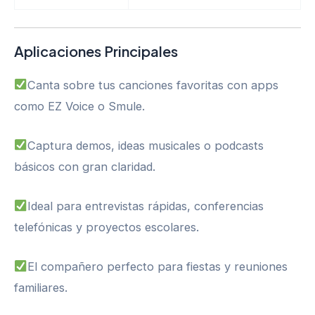
Aplicaciones Principales
Canta sobre tus canciones favoritas con apps
como EZ Voice o Smule.
Captura demos, ideas musicales o podcasts
básicos con gran claridad.
Ideal para entrevistas rápidas, conferencias
telefónicas y proyectos escolares.
El compañero perfecto para fiestas y reuniones
familiares.