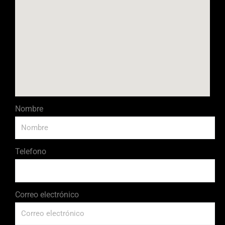
Nombre
Telefono
Correo electrónico