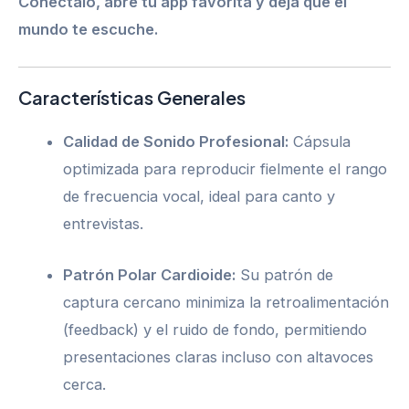
Conéctalo, abre tu app favorita y deja que el
mundo te escuche.
Características Generales
Calidad de Sonido Profesional:
Cápsula
optimizada para reproducir fielmente el rango
de frecuencia vocal, ideal para canto y
entrevistas.
Patrón Polar Cardioide:
Su patrón de
captura cercano minimiza la retroalimentación
(feedback) y el ruido de fondo, permitiendo
presentaciones claras incluso con altavoces
cerca.