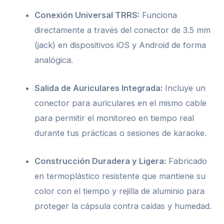
Conexión Universal TRRS:
Funciona
directamente a través del conector de 3.5 mm
(jack) en dispositivos iOS y Android de forma
analógica.
Salida de Auriculares Integrada:
Incluye un
conector para auriculares en el mismo cable
para permitir el monitoreo en tiempo real
durante tus prácticas o sesiones de karaoke.
Construcción Duradera y Ligera:
Fabricado
en termoplástico resistente que mantiene su
color con el tiempo y rejilla de aluminio para
proteger la cápsula contra caídas y humedad.