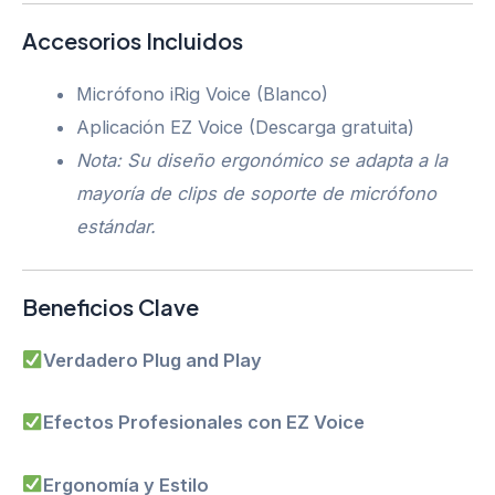
Accesorios Incluidos
Micrófono iRig Voice (Blanco)
Aplicación EZ Voice (Descarga gratuita)
Nota: Su diseño ergonómico se adapta a la
mayoría de clips de soporte de micrófono
estándar.
Beneficios Clave
Verdadero Plug and Play
Efectos Profesionales con EZ Voice
Ergonomía y Estilo