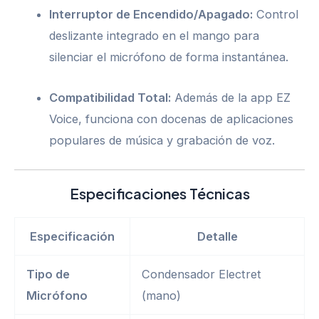
Interruptor de Encendido/Apagado:
Control
deslizante integrado en el mango para
silenciar el micrófono de forma instantánea.
Compatibilidad Total:
Además de la app EZ
Voice, funciona con docenas de aplicaciones
populares de música y grabación de voz.
Especificaciones Técnicas
Especificación
Detalle
Tipo de
Condensador Electret
Micrófono
(mano)