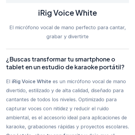
iRig Voice White
El micrófono vocal de mano perfecto para cantar,
grabar y divertirte
¿Buscas transformar tu smartphone o
tablet en un estudio de karaoke portátil?
El
iRig Voice White
es un micrófono vocal de mano
divertido, estilizado y de alta calidad, diseñado para
cantantes de todos los niveles. Optimizado para
capturar voces con nitidez y reducir el ruido
ambiental, es el accesorio ideal para aplicaciones de
karaoke, grabaciones rápidas y proyectos escolares.