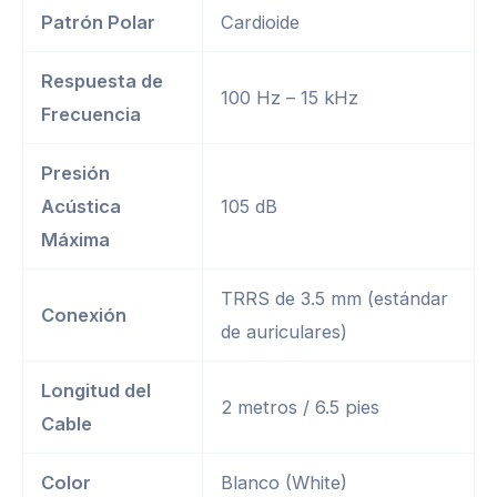
Patrón Polar
Cardioide
Respuesta de
100 Hz – 15 kHz
Frecuencia
Presión
Acústica
105 dB
Máxima
TRRS de 3.5 mm (estándar
Conexión
de auriculares)
Longitud del
2 metros / 6.5 pies
Cable
Color
Blanco (White)