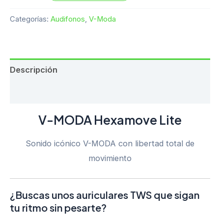
Categorías:
Audifonos
,
V-Moda
Descripción
Valoraciones (0)
V-MODA Hexamove Lite
Sonido icónico V-MODA con libertad total de
movimiento
¿Buscas unos auriculares TWS que sigan
tu ritmo sin pesarte?