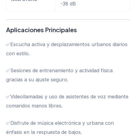
-38 dB
Aplicaciones Principales
✅Escucha activa y desplazamientos urbanos diarios
con estilo.
✅Sesiones de entrenamiento y actividad física
gracias a su ajuste seguro.
✅Videollamadas y uso de asistentes de voz mediante
comandos manos libres.
✅Disfrute de música electrónica y urbana con
énfasis en la respuesta de bajos.