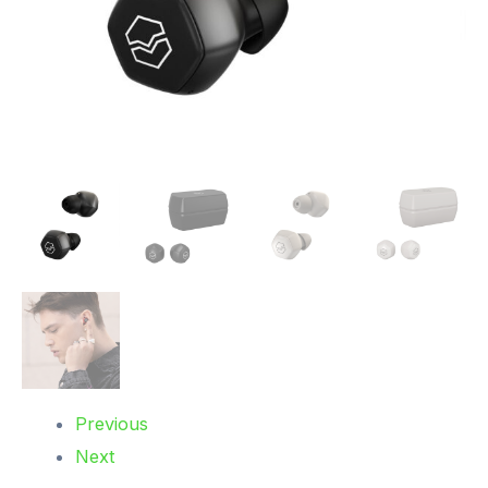
Previous
Next