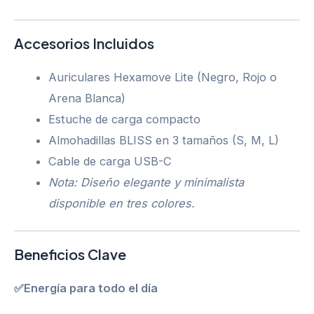
Accesorios Incluidos
Auriculares Hexamove Lite (Negro, Rojo o
Arena Blanca)
Estuche de carga compacto
Almohadillas BLISS en 3 tamaños (S, M, L)
Cable de carga USB-C
Nota: Diseño elegante y minimalista
disponible en tres colores.
Beneficios Clave
✅Energía para todo el día