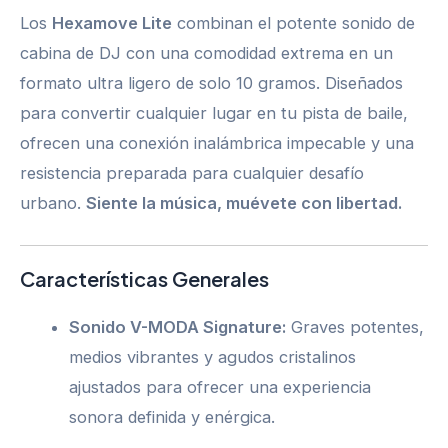
Los
Hexamove Lite
combinan el potente sonido de
cabina de DJ con una comodidad extrema en un
formato ultra ligero de solo 10 gramos. Diseñados
para convertir cualquier lugar en tu pista de baile,
ofrecen una conexión inalámbrica impecable y una
resistencia preparada para cualquier desafío
urbano.
Siente la música, muévete con libertad.
Características Generales
Sonido V-MODA Signature:
Graves potentes,
medios vibrantes y agudos cristalinos
ajustados para ofrecer una experiencia
sonora definida y enérgica.