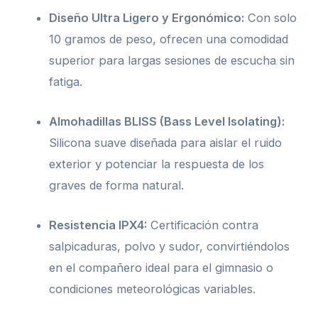
Diseño Ultra Ligero y Ergonómico:
Con solo
10 gramos de peso, ofrecen una comodidad
superior para largas sesiones de escucha sin
fatiga.
Almohadillas BLISS (Bass Level Isolating):
Silicona suave diseñada para aislar el ruido
exterior y potenciar la respuesta de los
graves de forma natural.
Resistencia IPX4:
Certificación contra
salpicaduras, polvo y sudor, convirtiéndolos
en el compañero ideal para el gimnasio o
condiciones meteorológicas variables.