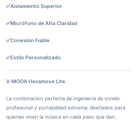
✅Aislamiento Superior
✅Micrófono de Alta Claridad
✅Conexión Fiable
✅Estilo Personalizado
V-MODA Hexamove Lite
La combinación perfecta de ingeniería de sonido
profesional y portabilidad extrema: diseñados para
quienes viven la música en cada paso que dan.