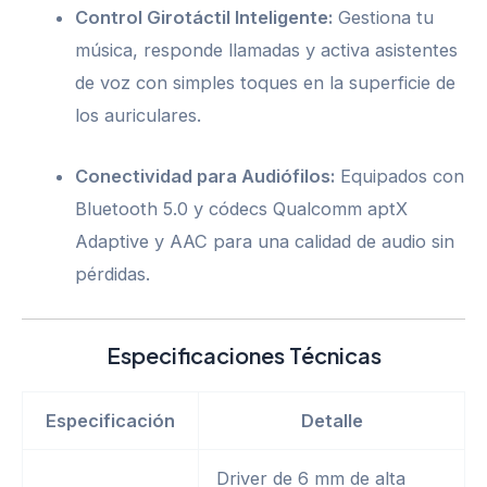
Control Girotáctil Inteligente:
Gestiona tu
música, responde llamadas y activa asistentes
de voz con simples toques en la superficie de
los auriculares.
Conectividad para Audiófilos:
Equipados con
Bluetooth 5.0 y códecs Qualcomm aptX
Adaptive y AAC para una calidad de audio sin
pérdidas.
Especificaciones Técnicas
Especificación
Detalle
Driver de 6 mm de alta