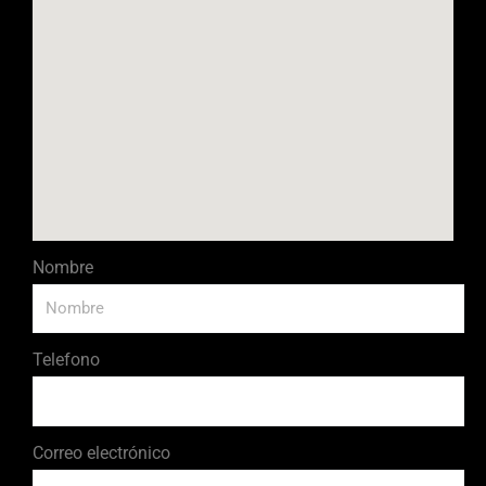
Nombre
Telefono
Correo electrónico