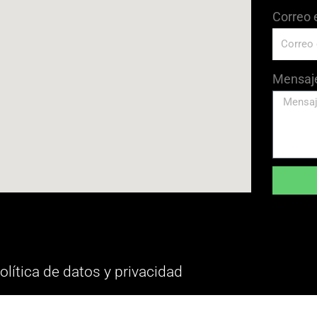
Correo 
Mensaj
olítica de datos y privacidad