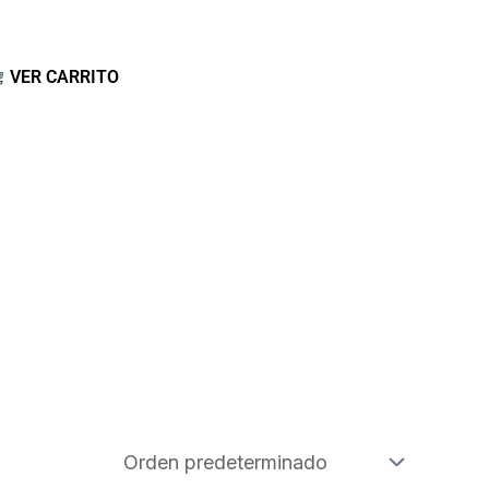
VER CARRITO