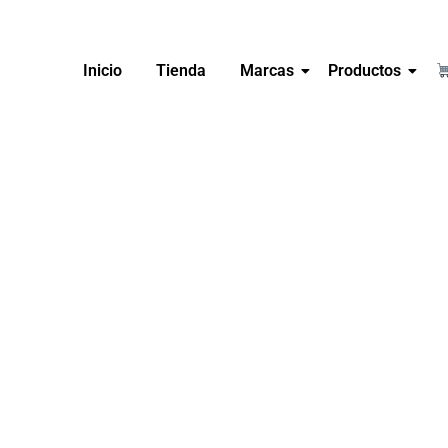
Inicio
Tienda
Marcas
Productos