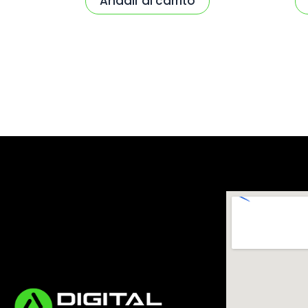
Añadir al carrito